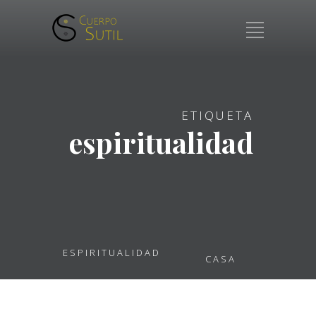
ETIQUETA
espiritualidad
ESPIRITUALIDAD
CASA