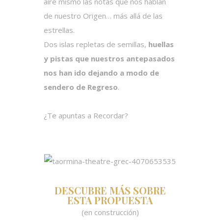
aire mismo las notas que nos hablan
de nuestro Origen… más allá de las
estrellas.
Dos islas repletas de semillas,
huellas
y pistas que nuestros antepasados
nos han ido dejando a modo de
sendero de Regreso
.
¿Te apuntas a Recordar?
DESCUBRE MÁS SOBRE
ESTA PROPUESTA
(en construcción)