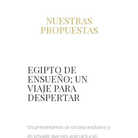
NUESTRAS
PROPUESTAS
EGIPTO DE
ENSUEÑO; UN
VIAJE PARA
DESPERTAR
Os presentamos un circuito exclusivo y
en privado que nos acercará a un