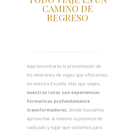
CAMINO DE
REGRESO
Aquí encontrarás la presentación de
los itinerarios de viajes que ofrecemos
en nuestra E
scuela. Más que viajes,
nuestras rutas son experiencias
formativas profundamente
transformadoras
, donde buscamos
aprovechar al máximo la potencia de
cada país y lugar que visitamos para