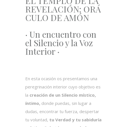
EL TEMPLO DE LA
REVELACIÓN; ORÁ
CULO DE AMÓN
· Un encuentro con
el Silencio y la Voz
Interior ·
En esta ocasión os presentamos una
peregrinación interior cuyo objetivo es
la
creación de un Silencio místico,
íntimo,
donde puedas, sin lugar a
dudas, encontrar tu fuerza, despertar
tu voluntad,
tu Verdad y tu sabiduría