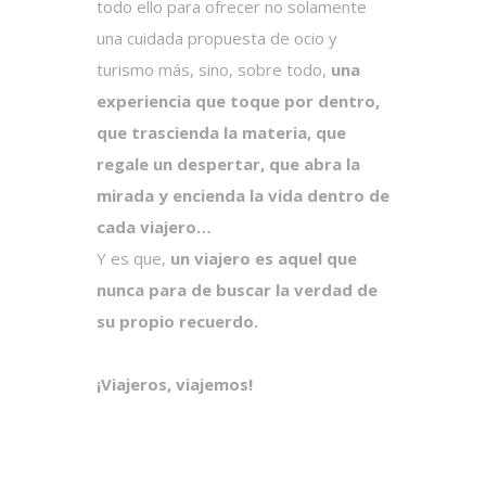
todo ello para ofrecer no solamente
una cuidada propuesta de ocio y
turismo más, sino, sobre todo,
una
experiencia que toque por dentro,
que trascienda la materia, que
regale un despertar, que abra la
mirada y encienda la vida dentro de
cada viajero…
Y es que,
un viajero es aquel que
nunca para de buscar la verdad de
su propio recuerdo.
¡Viajeros, viajemos!