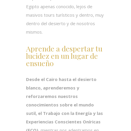
Egipto apenas conocido, lejos de
masivos tours turísticos y dentro, muy
dentro del desierto y de nosotros
mismos.
Aprende a despertar tu
lucidez en un lugar de
ensueño
Desde el Cairo hasta el desierto
blanco,
aprenderemos y
reforzaremos nuestros
conocimientos sobre el mundo
sutil, el Trabajo con la Energía y las
Experiencias Conscientes Oníricas
(ECO)
, mientras nos adentramos en