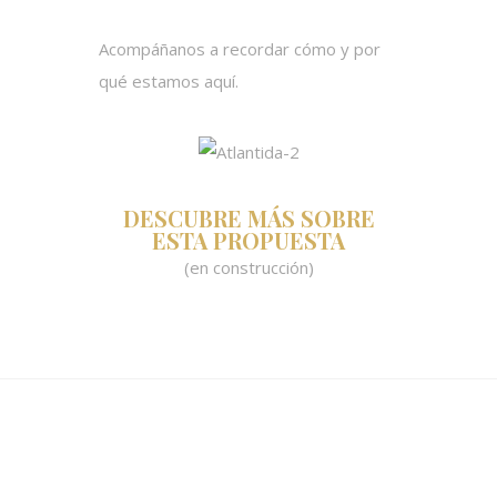
Acompáñanos a recordar cómo y por
qué estamos aquí.
DESCUBRE MÁS SOBRE
ESTA PROPUESTA
(en construcción)