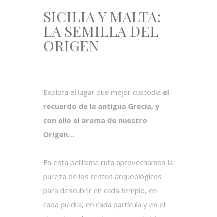
SICILIA Y MALTA:
LA SEMILLA DEL
ORIGEN
Explora el lugar que mejor custodia
el
recuerdo de la antigua Grecia, y
con ello el aroma de nuestro
Origen…
En esta bellísima ruta aprovechamos la
pureza de los restos arqueológicos
para descubrir en cada templo, en
cada piedra, en cada partícula y en el