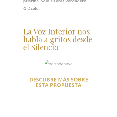
prístina. Solo tú eres verdadero
Oráculo.
La Voz Interior
nos
habla a gritos desde
el Silencio
DESCUBRE MÁS SOBRE
ESTA PROPUESTA