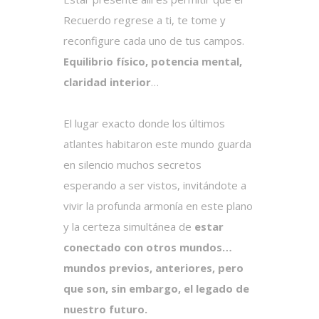
Recuerdo regrese a ti, te tome y
reconfigure cada uno de tus campos.
Equilibrio físico, potencia mental,
claridad interior
…
El lugar exacto donde los últimos
atlantes habitaron este mundo guarda
en silencio muchos secretos
esperando a ser vistos, invitándote a
vivir la profunda armonía en este plano
y la certeza simultánea de
estar
conectado con otros mundos…
mundos previos, anteriores, pero
que son, sin embargo, el legado de
nuestro futuro.