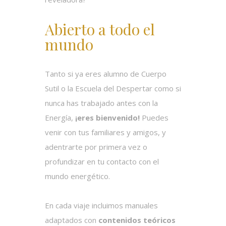
Abierto a todo el
mundo
Tanto si ya eres alumno de Cuerpo
Sutil o la Escuela del Despertar como si
nunca has trabajado antes con la
Energía,
¡eres bienvenido!
Puedes
venir con tus familiares y amigos, y
adentrarte por primera vez o
profundizar en tu contacto con el
mundo energético.
En cada viaje incluimos manuales
adaptados con
contenidos teóricos