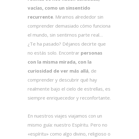
vacías, como un sinsentido
recurrente
. Miramos alrededor sin
comprender demasiado cómo funciona
el mundo, sin sentirnos parte real…
¿Te ha pasado? Déjanos decirte que
no estás solo. Encontrar
personas
con la misma mirada, con la
curiosidad de ver más allá
, de
comprender y descubrir qué hay
realmente bajo el cielo de estrellas, es
siempre enriquecedor y reconfortante.
En nuestros viajes viajamos con un
mismo guía: nuestro Espíritu. Pero no
«espíritu» como algo divino, religioso o