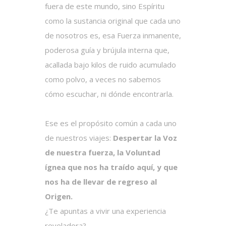
fuera de este mundo, sino Espíritu
como la sustancia original que cada uno
de nosotros es, esa Fuerza inmanente,
poderosa guía y brújula interna que,
acallada bajo kilos de ruido acumulado
como polvo, a veces no sabemos
cómo escuchar, ni dónde encontrarla.
Ese es el propósito común a cada uno
de nuestros viajes:
Despertar la Voz
de nuestra fuerza, la Voluntad
ígnea que nos ha traído aquí, y que
nos ha de llevar de regreso al
Origen.
¿Te apuntas a vivir una experiencia
reveladora?