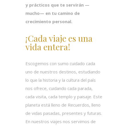
y prácticos que
te servirán —
mucho— en tu camino de
crecimiento personal.
¡Cada viaje es una
vida entera!
Escogemos con sumo cuidado cada
uno de nuestros destinos, estudiando
lo que la historia y la cultura del país
nos ofrece, cuidando cada parada,
cada visita, cada templo y paisaje. Este
planeta está lleno de Recuerdos, lleno
de vidas pasadas, presentes y futuras.
En nuestros viajes nos servimos de