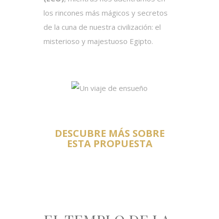
los rincones más mágicos y secretos
de la cuna de nuestra civilización: el
misterioso y majestuoso Egipto.
DESCUBRE MÁS SOBRE
ESTA PROPUESTA