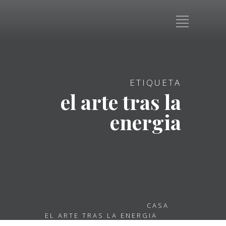
ETIQUETA
el arte tras la
energia
CASA
EL ARTE TRAS LA ENERGIA