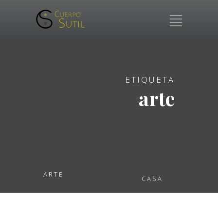
ETIQUETA
arte
ARTE
CASA