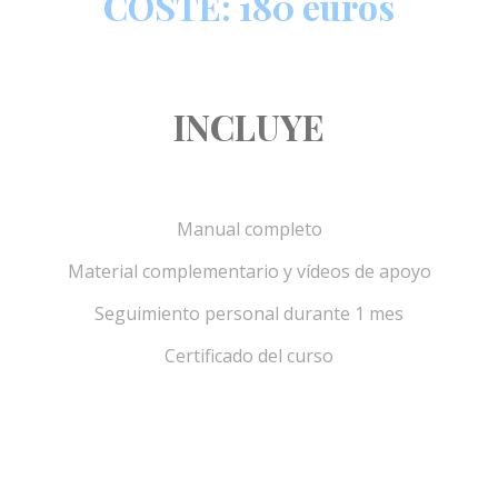
COSTE: 180 euros
INCLUYE
Manual completo
Material complementario y vídeos de apoyo
Seguimiento personal durante 1 mes
Certificado del curso