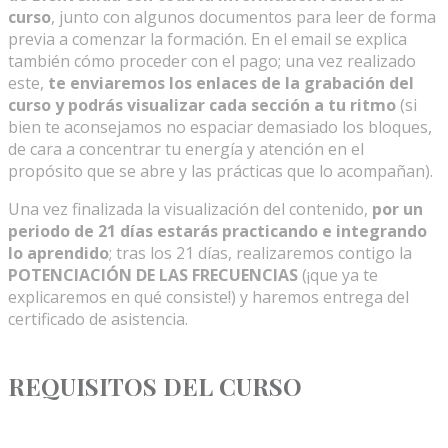
curso
, junto con algunos documentos para leer de forma
previa a comenzar la formación. En el email se explica
también cómo proceder con el pago; una vez realizado
este,
te enviaremos los enlaces de la grabación del
curso y podrás visualizar cada sección a tu ritmo
(si
bien te aconsejamos no espaciar demasiado los bloques,
de cara a concentrar tu energía y atención en el
propósito que se abre y las prácticas que lo acompañan).
Una vez finalizada la visualización del contenido,
por un
periodo de 21 días estarás practicando e integrando
lo aprendido
; tras los 21 días, realizaremos contigo la
POTENCIACIÓN DE LAS FRECUENCIAS
(¡que ya te
explicaremos en qué consiste!) y haremos entrega del
certificado de asistencia.
REQUISITOS DEL CURSO