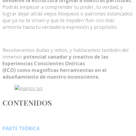
devuelve la estructura original a nuestras partículas.
Podrás empezar a comprender tu poder, tu verdad, y
lograr dejar atrás viejos bloqueos o patrones estancados
que ya no te sirven y que te impiden fluir con más
armonía hacia tu verdadera expresión y propósito.
Resolveremos dudas y mitos, y hablaremos también del
inmenso
potencial sanador y creativo de las
Experiencias Conscientes Oníricas
(ECO) como magníficas herramientas en el
adueñamiento de nuestro inconsciente.
CONTENIDOS
PARTE TEÓRICA