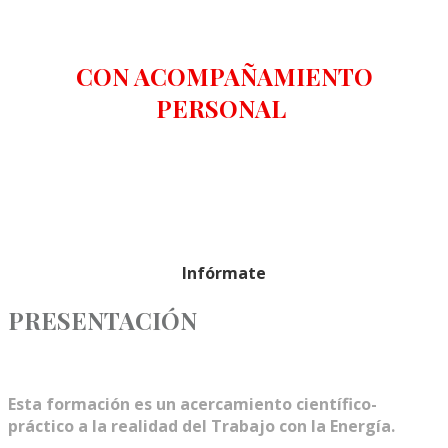
CON ACOMPAÑAMIENTO
PERSONAL
Infórmate
PRESENTACIÓN
Esta formación es un acercamiento científico-
práctico a la realidad del Trabajo con la Energía.