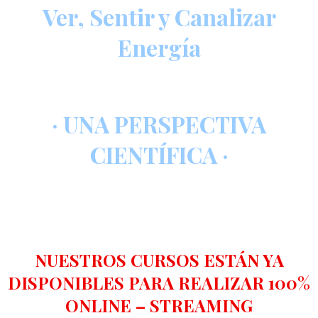
Ver, Sentir y Canalizar
Energía
· UNA PERSPECTIVA
CIENTÍFICA ·
NUESTROS CURSOS ESTÁN YA
DISPONIBLES PARA REALIZAR 100%
ONLINE – STREAMING