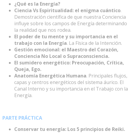
¿Qué es la Energía?
Ciencia Vs Espiritualidad: el enigma cuántico
.
Demostración científica de que nuestra Conciencia
influye sobre los campos de Energía determinando
la realidad que nos rodea.
El poder de tu mente y su importancia en el
trabajo con la Energía
. La Física de la Intención.
Gestión emocional: e
l Maestro del Corazón,
Conciencia No Local o Supraconsciencia.
El sumidero energético: Preocupación, Crítica,
Queja, Ego.
Anatomía Energética Humana
. Principales flujos,
capas y centros energéticos del sistema áurico. El
Canal Interno y su importancia en el Trabajo con la
Energía.
PARTE PRÁCTICA
Conservar tu energía: Los 5 principios de Reiki.