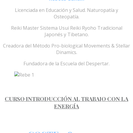
Licenciada en Educación y Salud. Naturopatía y
Osteopatía.
Reiki Master Sistema Usui Reiki Ryoho Tradicional
Japonés y Tibetano.
Creadora del Método Pro-biological Movements & Stellar
Dinamics.
Fundadora de la Escuela del Despertar.
CURSO INTRODUCCIÓN AL TRABAJO CON LA
ENERGÍA