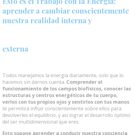
Esto es el Trabajo con la Energía:
aprender a cambiar conscientemente
nuestra realidad interna y
externa
Todos manejamos la energía diariamente, solo que lo
hacemos sin darnos cuenta.
Comprender el
funcionamiento de los campos biofísicos, conocer las
estructuras y centros energéticos de tu cuerpo,
verlos con tus propios ojos y sentirlos con tus manos
te permitirá influir conscientemente sobre ellos para
devolverles el equilibrio, y así lograr el desarrollo óptimo
del ser multidimensional que eres.
Esto supone
aprender a conducir nuestra conciencia