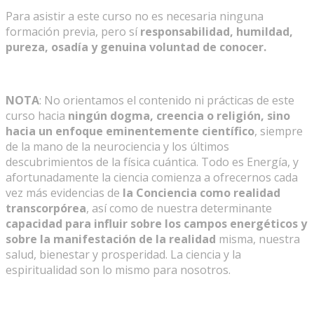
Para asistir a este curso no es necesaria ninguna
formación previa, pero sí
responsabilidad, humildad,
pureza, osadía y genuina voluntad de conocer.
NOTA
: No orientamos el contenido ni prácticas de este
curso hacia
ningún dogma, creencia o religión, sino
hacia un enfoque eminentemente científico
, siempre
de la mano de la neurociencia y los últimos
descubrimientos de la física cuántica. Todo es Energía, y
afortunadamente la ciencia comienza a ofrecernos cada
vez más evidencias de
la Conciencia como realidad
transcorpórea
, así como de nuestra determinante
capacidad para influir sobre los campos energéticos y
sobre la manifestación de la realidad
misma, nuestra
salud, bienestar y prosperidad. La ciencia y la
espiritualidad son lo mismo para nosotros.