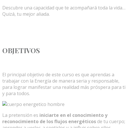
Descubre una capacidad que te acompañará toda la vida…
Quizá, tu mejor aliada.
OBJETIVOS
El principal objetivo de este curso es que aprendas a
trabajar con la Energía de manera seria y responsable,
para lograr manifestar una realidad más próspera para ti
y para todos.
La pretensión es
iniciarte en el conocimiento y
reconocimiento de los flujos energéticos
de tu cuerpo;
aprender a
verlos
, a sentirlos y a influir sobre ellos,