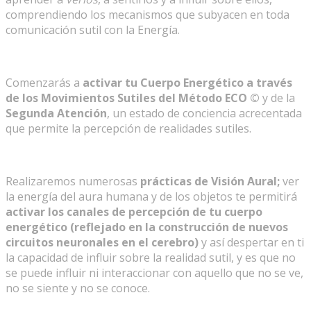
comprendiendo los mecanismos que subyacen en toda
comunicación sutil con la Energía.
Comenzarás a
activar tu Cuerpo Energético a través
de los Movimientos Sutiles del
Método ECO
©
y de la
Segunda Atención
, un estado de conciencia acrecentada
que permite la percepción de realidades sutiles.
Realizaremos numerosas
prácticas de Visión Aural;
ver
la energía del aura humana y de los objetos te permitirá
activar los canales de percepción de tu cuerpo
energético (reflejado en la construcción de nuevos
circuitos neuronales en el cerebro)
y así despertar en ti
la capacidad de influir sobre la realidad sutil, y es que no
se puede influir ni interaccionar con aquello que no se ve,
no se siente y no se conoce.