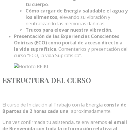
tu cuerpo
.
Cómo cargar de Energía saludable el agua y
los alimentos
, elevando su vibración y
neutralizando las memorias dañinas.
Trucos para elevar nuestra vibración
.
Presentación de las Experiencias Conscientes
Oníricas (ECO) como portal de acceso directo a
la vida suprafísica
. Comentarios y presentación del
curso “ECO, la vida Suprafísica”.
ESTRUCTURA DEL CURSO
El curso de Iniciación al Trabajo con la Energía
consta de
8 partes de 2 horas cada una
, aproximadamente.
Una vez confirmada tu asistencia, te enviaremos
el email
de Bienvenida con toda la información relativa al