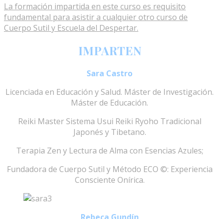
La formación impartida en este curso es requisito
fundamental para asistir a cualquier otro curso de
Cuerpo Sutil y Escuela del Despertar.
IMPARTEN
Sara Castro
Licenciada en Educación y Salud. Máster de Investigación.
Máster de Educación.
Reiki Master Sistema Usui Reiki Ryoho Tradicional
Japonés y Tibetano.
Terapia Zen y Lectura de Alma con Esencias Azules;
Fundadora de Cuerpo Sutil y Método ECO ©: Experiencia
Consciente Onírica.
Rebeca Gundín