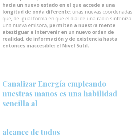
hacia un nuevo estado
en el que accede a una
longitud de onda diferente
; unas nuevas coordenadas
que, de igual forma en que el dial de una radio sintoniza
una nueva emisora,
permiten a nuestra mente
atestiguar e intervenir en un nuevo orden de
realidad, de información y de existencia hasta
entonces inaccesible: el Nivel Sutil.
Canalizar Energía empleando
nuestras manos es una habilidad
sencilla al
alcance de todos