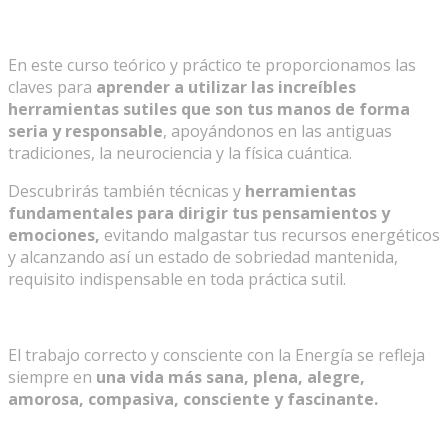
En este curso teórico y práctico te proporcionamos las
claves para
aprender a utilizar las increíbles
herramientas sutiles que son tus manos de forma
seria y responsable
, apoyándonos en las antiguas
tradiciones, la neurociencia y la física cuántica.
Descubrirás también técnicas y
herramientas
fundamentales para dirigir tus pensamientos y
emociones,
evitando malgastar tus recursos energéticos
y alcanzando así un estado de sobriedad mantenida,
requisito indispensable en toda práctica sutil.
El trabajo correcto y consciente con la Energía se refleja
siempre en
una vida más sana, plena, alegre,
amorosa, compasiva, consciente y fascinante.