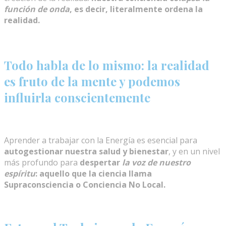
función de onda
, es decir, literalmente ordena la
realidad.
Todo habla de lo mismo: la realidad
es fruto de la mente y podemos
influirla conscientemente
Aprender a trabajar con la Energía es esencial para
autogestionar nuestra salud y bienestar
, y en un nivel
más profundo para
despertar
la voz de nuestro
espíritu
: aquello que la ciencia llama
Supraconsciencia o Conciencia No Local.