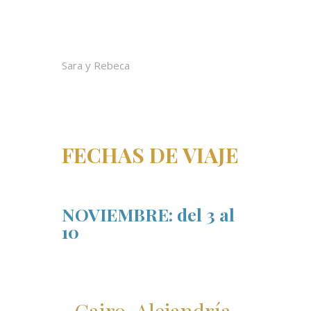
Sara y Rebeca
FECHAS DE VIAJE
NOVIEMBRE: del 3 al
10