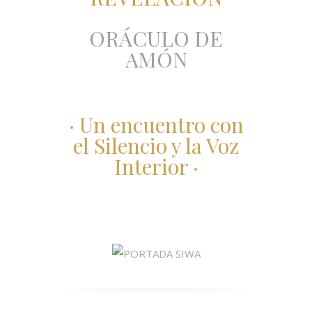
ORÁCULO DE
AMÓN
· Un encuentro con
el Silencio y la Voz
Interior ·