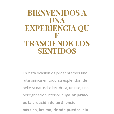
BIENVENIDOS A
UNA
EXPERIENCIA
QU
E
TRASCIENDE LOS
SENTIDOS
En esta ocasión os presentamos una
ruta onírica en todo su esplendor, de
belleza natural e histórica, un rito, una
peregrinación interior
cuyo objetivo
es la creación de un Silencio
místico, íntimo, donde puedas, sin