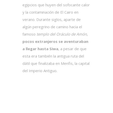
egipcios que huyen del sofocante calor
y la contaminación de El Cairo en
verano. Durante siglos, aparte de
algún peregrino de camino hacia el
famoso
templo del Oráculo de Amón
,
pocos extranjeros se aventuraban
a llegar hasta Siwa
, a pesar de que
esta era también la antigua ruta del
dátil que finalizaba en Menfis, la capital
del Imperio Antiguo.