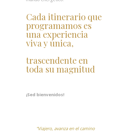
Cada itinerario que
programamos es
una experiencia
viva y única,
trascendente en
toda su magnitud
¡Sed bienvenidos!
“Viajero, avanza en el camino