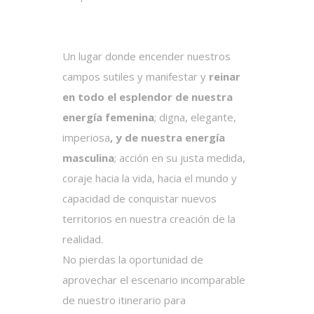
Un lugar donde encender nuestros
campos sutiles y manifestar y
reinar
en todo el esplendor de nuestra
energía femenina
; digna, elegante,
imperiosa
, y de nuestra
energía
masculina
; acción en su justa medida,
coraje hacia la vida, hacia el mundo y
capacidad de conquistar nuevos
territorios en nuestra creación de la
realidad.
No pierdas la oportunidad de
aprovechar el escenario incomparable
de nuestro itinerario para