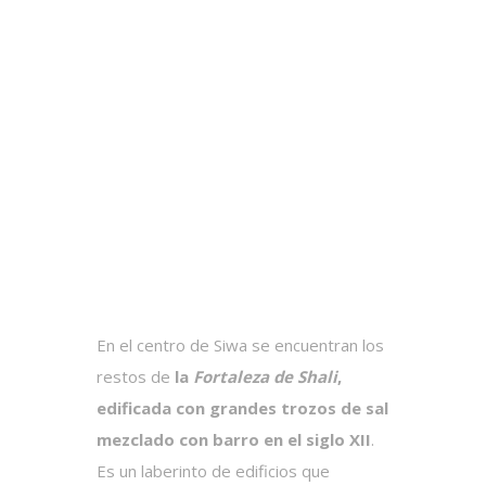
En el centro de Siwa se encuentran los
restos de
la
Fortaleza de Shali
,
edificada con grandes trozos de sal
mezclado con barro en el siglo XII
.
Es un laberinto de edificios que