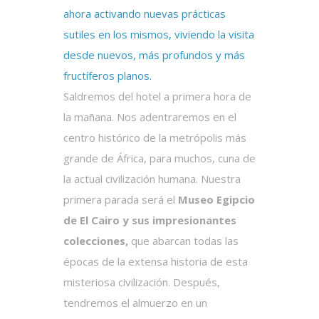
ahora activando nuevas prácticas
sutiles en los mismos, viviendo la visita
desde nuevos, más profundos y más
fructíferos planos.
Saldremos del hotel a primera hora de
la mañana. Nos adentraremos en el
centro histórico de la metrópolis más
grande de África, para muchos, cuna de
la actual civilización humana. Nuestra
primera parada será el
Museo Egipcio
de El Cairo y sus impresionantes
colecciones,
que abarcan todas las
épocas de la extensa historia de esta
misteriosa civilización. Después,
tendremos el almuerzo en un