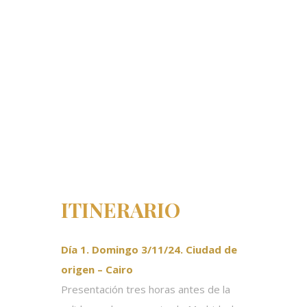
ITINERARIO
Día 1. Domingo 3/11/24. Ciudad de
origen – Cairo
Presentación tres horas antes de la