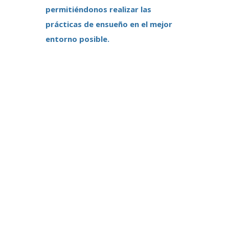
permitiéndonos realizar las
prácticas de ensueño en el mejor
entorno posible.