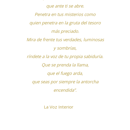
que ante ti se abre.
Penetra en tus misterios como
quien penetra en la gruta del tesoro
más preciado.
Mira de frente tus verdades, luminosas
y sombrías,
ríndete a la voz de tu propia sabiduría.
Que se prenda la llama,
que el fuego arda,
que seas por siempre la antorcha
encendida”.
La Voz Interior