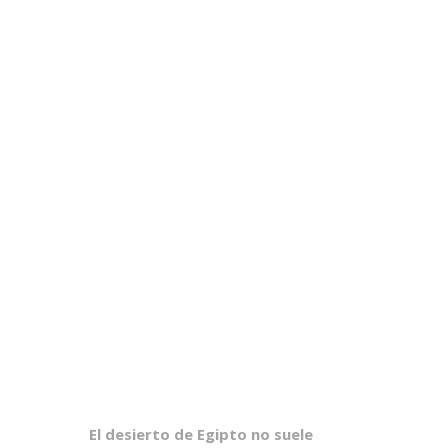
El desierto de Egipto no suele