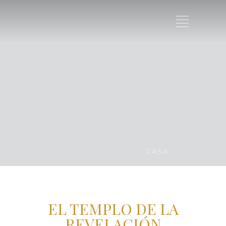
CASA
EL TEMPLO DE LA
REVELACIÓN