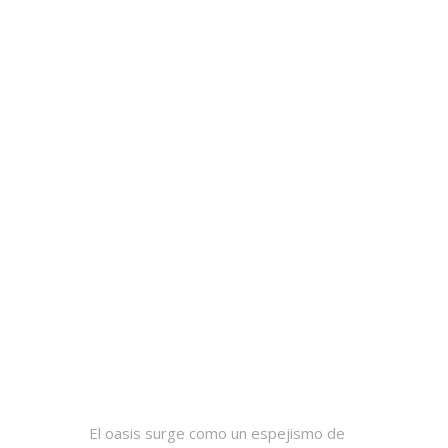
El oasis surge como un espejismo de