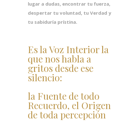
lugar a dudas, encontrar tu fuerza,
despertar tu voluntad, tu Verdad y
tu sabiduría prístina.
Es la Voz Interior la
que nos habla a
gritos desde ese
silencio:
la Fuente de todo
Recuerdo, el Origen
de toda percepción