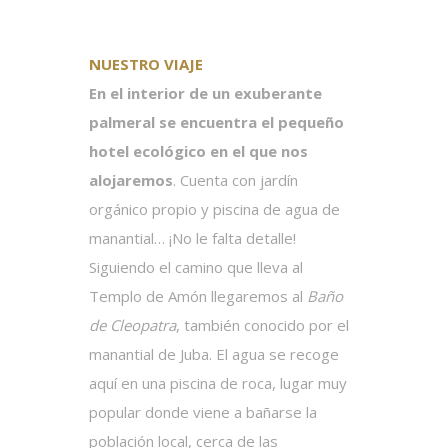
NUESTRO VIAJE
En el interior de un exuberante
palmeral se encuentra el pequeño
hotel ecológico en el que nos
alojaremos
. Cuenta con jardín
orgánico propio y piscina de agua de
manantial… ¡No le falta detalle!
Siguiendo el camino que lleva al
Templo de Amón llegaremos al
Baño
de Cleopatra
, también conocido por el
manantial de Juba. El agua se recoge
aquí en una piscina de roca, lugar muy
popular donde viene a bañarse la
población local, cerca de las