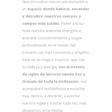
Nuestra nueva ruta es una invitación a
un
espacio donde habitar, encender
y descubrir nuestros cuerpos y
campos más sutiles
. Poner a la luz
toda nuestra anatomía energética,
activarla conscientemente y seguir
profundizando en el mundo del
Ensueño con más conciencia y empeño.
Este es un mágico trayecto que, con
su belleza y energía,
con el intento
de siglos de historia siendo Voz y
Oráculo de toda la civilización
, nos
acompañará invitándonos a escuchar
muy dentro, a discernir, a acechar
nuestra vigilia y a estar cada vez más
despiertos en la misma.