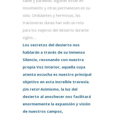
sable y paralelas. Algunas están en
movimiento y otras permanecen en su
sitio. Ondulantes y hermosas, las
traicioneras dunas han sido un reto
para los viajeros del desierto durante
siglos…
Los secretos del desierto nos
hablarán a través de su Inmenso
Silencio, resonando con nuestra
propia Voz Interior, aquella cuya
atenta escucha es nuestro principal
objetivo en esta increíble travesía.
¡Un reto! Asimismo, la luz del
desierto al anochecer nos facilitará
enormemente la expansión y visión
de nuestros campos,