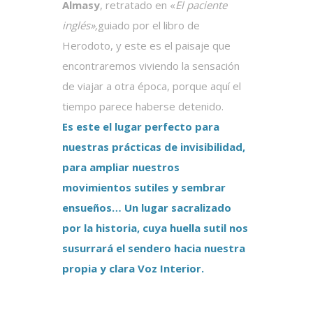
Almasy
, retratado en «
El paciente
inglés»,
guiado por el libro de
Herodoto, y este es el paisaje que
encontraremos viviendo la sensación
de viajar a otra época, porque aquí el
tiempo parece haberse detenido.
Es este el
lugar perfecto para
nuestras prácticas de invisibilidad,
para ampliar nuestros
movimientos sutiles y sembrar
ensueños… Un lugar sacralizado
por la historia, cuya huella sutil nos
susurrará el sendero hacia nuestra
propia y clara Voz Interior.