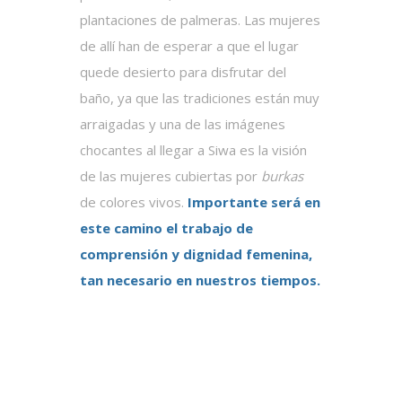
plantaciones de palmeras. Las mujeres
de allí han de esperar a que el lugar
quede desierto para disfrutar del
baño, ya que las tradiciones están muy
arraigadas y una de las imágenes
chocantes al llegar a Siwa es la visión
de las mujeres cubiertas por
burkas
de colores vivos.
Importante será en
este camino el trabajo de
comprensión y dignidad femenina,
tan necesario en nuestros tiempos.