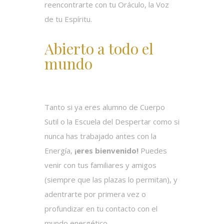
reencontrarte con tu Oráculo, la Voz
de tu Espíritu.
Abierto a todo el
mundo
Tanto si ya eres alumno de Cuerpo
Sutil o la Escuela del Despertar como si
nunca has trabajado antes con la
Energía,
¡eres bienvenido!
Puedes
venir con tus familiares y amigos
(siempre que las plazas lo permitan), y
adentrarte por primera vez o
profundizar en tu contacto con el
mundo energético.