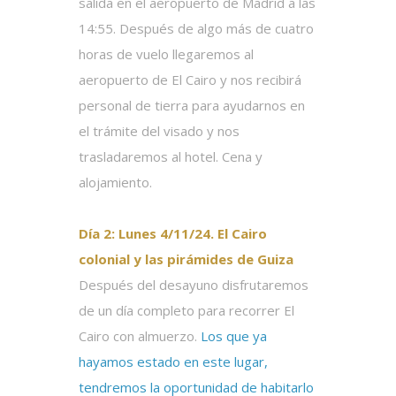
salida en el aeropuerto de Madrid a las
14:55. Después de algo más de cuatro
horas de vuelo llegaremos al
aeropuerto de El Cairo y nos recibirá
personal de tierra para ayudarnos en
el trámite del visado y nos
trasladaremos al hotel. Cena y
alojamiento.
Día 2: Lunes 4/11/24. El Cairo
colonial y las pirámides de Guiza
Después del desayuno disfrutaremos
de un día completo para recorrer El
Cairo con almuerzo.
Los que ya
hayamos estado en este lugar,
tendremos la oportunidad de habitarlo