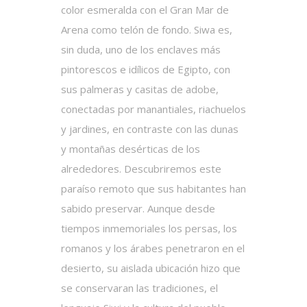
color esmeralda con el Gran Mar de
Arena como telón de fondo. Siwa es,
sin duda, uno de los enclaves más
pintorescos e idílicos de Egipto, con
sus palmeras y casitas de adobe,
conectadas por manantiales, riachuelos
y jardines, en contraste con las dunas
y montañas desérticas de los
alrededores. Descubriremos este
paraíso remoto que sus habitantes han
sabido preservar. Aunque desde
tiempos inmemoriales los persas, los
romanos y los árabes penetraron en el
desierto, su aislada ubicación hizo que
se conservaran las tradiciones, el