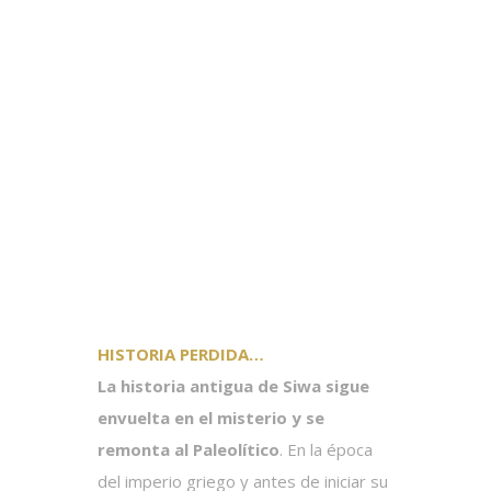
HISTORIA PERDIDA…
La historia antigua de Siwa sigue
envuelta en el misterio y se
remonta al Paleolítico
. En la época
del imperio griego y antes de iniciar su