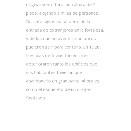
originalmente tenía una altura de 5
pisos, alojando a miles de personas.
Durante siglos no se permitió la
entrada de extranjeros en la fortaleza,
y de los que se aventuraron pocos
pudieron salir para contarlo. En 1926,
tres días de lluvias torrenciales
deterioraron tanto los edificios que
sus habitantes tuvieron que
abandonarlo en gran parte. Ahora es
como el esqueleto de un dragón
fosilizado.