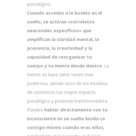
psicológico.
Cuando accedes a la lucidez en el
sueño, se activan «correlatos
neuronales específicos» que
amplifican la claridad mental, la
presencia, la creatividad y la
capacidad de reorganizar tu
cuerpo y tu mente desde dentro
. La
mente se hace siete veces más
poderosa, siendo unos de los estados
de conciencia con mayor impacto
psicológico y potencia transformadora.
Puedes
hablar directamente con tu
inconsciente en un sueño lúcido (o
contigo mismo cuando eras niño),