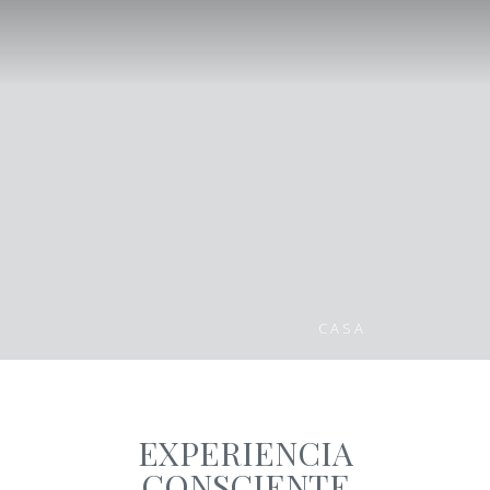
CASA
EXPERIENCIA
CONSCIENTE