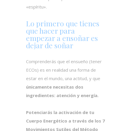
«espíritu».
Lo primero que tienes
que hacer para
empezar a ensoñar es
dejar de soñar
Comprenderás que el ensueño (tener
ECOs) es en realidad una forma de
estar en el mundo, una actitud, y que
únicamente necesitas dos
ingredientes: atención y energía.
Potenciarás la activación de tu
Cuerpo Energético a través de los 7
Movimientos Sutiles del
Método