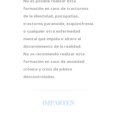
No es posible realizar esta
formación en caso de trastornos
de la identidad, psicopatías,
trastorno paranoide, esquizofrenia
o cualquier otra enfermedad
mental que impida o altere el
discernimiento de la realidad.
No se recomienda realizar esta
formación en caso de ansiedad
crónica y crisis de pánico
descontroladas.
IMPARTEN