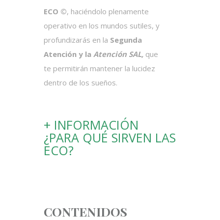
ECO
©
, haciéndolo plenamente
operativo en los mundos sutiles, y
profundizarás en la
Segunda
Atención y la
Atención SAL,
que
te permitirán mantener la lucidez
dentro de los sueños.
+ INFORMACIÓN
¿PARA QUÉ SIRVEN LAS
ECO?
CONTENIDOS