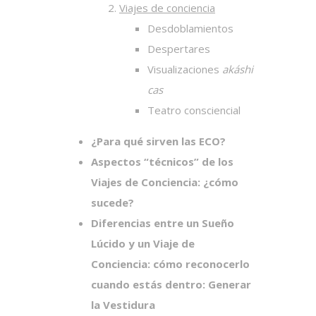
Viajes de conciencia
Desdoblamientos
Despertares
Visualizaciones
akáshi
cas
Teatro consciencial
¿Para qué sirven las ECO?
Aspectos “técnicos” de los
Viajes de Conciencia:
¿cómo
sucede?
Diferencias entre un Sueño
Lúcido y un Viaje de
Conciencia: cómo reconocerlo
cuando estás dentro:
Generar
la Vestidura