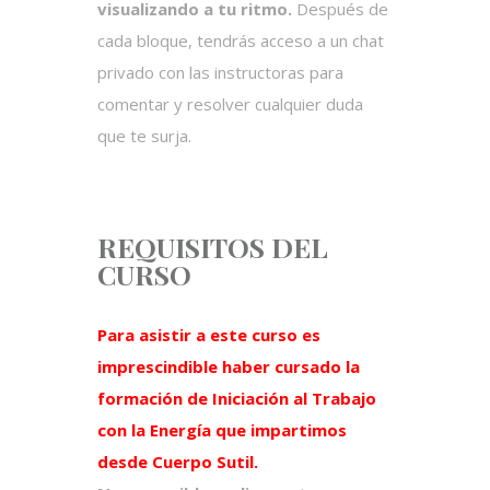
visualizando a tu ritmo.
Después de
cada bloque, tendrás acceso a un chat
privado con las instructoras para
comentar y resolver cualquier duda
que te surja.
REQUISITOS DEL
CURSO
Para asistir a este curso es
imprescindible haber cursado la
formación de Iniciación al Trabajo
con la Energía que impartimos
desde Cuerpo Sutil.