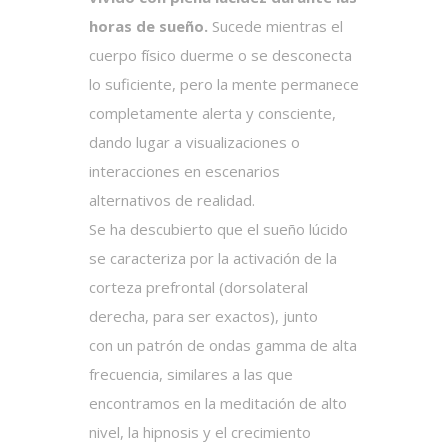
horas de sueño.
Sucede mientras el
cuerpo físico duerme o se desconecta
lo suficiente, pero la mente permanece
completamente alerta y consciente,
dando lugar a visualizaciones o
interacciones en escenarios
alternativos de realidad.
Se ha descubierto que el sueño lúcido
se caracteriza por la activación de la
corteza prefrontal (dorsolateral
derecha, para ser exactos), junto
con un patrón de ondas gamma de alta
frecuencia, similares a las que
encontramos en la meditación de alto
nivel, la hipnosis y el crecimiento