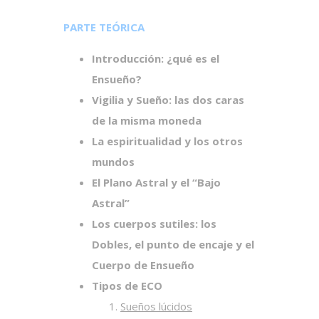
PARTE TEÓRICA
Introducción: ¿qué es el
Ensueño?
Vigilia y Sueño: las dos caras
de la misma moneda
La espiritualidad y los otros
mundos
El Plano Astral y el “Bajo
Astral”
Los cuerpos sutiles: los
Dobles, el punto de encaje y el
Cuerpo de Ensueño
Tipos de ECO
Sueños lúcidos