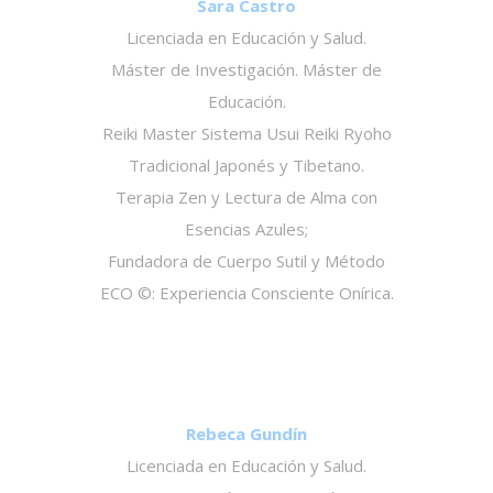
Sara Castro
Licenciada en Educación y Salud.
Máster de Investigación. Máster de
Educación.
Reiki Master Sistema Usui Reiki Ryoho
Tradicional Japonés y Tibetano.
Terapia Zen y Lectura de Alma con
Esencias Azules;
Fundadora de Cuerpo Sutil y Método
ECO ©: Experiencia Consciente Onírica.
Rebeca Gundín
Licenciada en Educación y Salud.