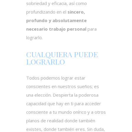
sobriedad y eficacia, así como
profundizando en el
sincero,
profundo y absolutamente
necesario trabajo personal
para
lograrlo.
CUALQUIERA PUEDE
LOGRARLO
Todos podemos lograr estar
conscientes en nuestros sueños; es
una elección. Despierta la poderosa
capacidad que hay en ti para acceder
consciente a tu mundo onírico y a otros
planos de realidad donde también
existes, donde también eres. Sin duda,