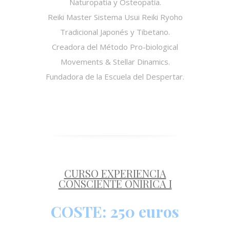
Naturopatía y Osteopatía.
Reiki Master Sistema Usui Reiki Ryoho
Tradicional Japonés y Tibetano.
Creadora del Método Pro-biological
Movements & Stellar Dinamics.
Fundadora de la Escuela del Despertar.
CURSO EXPERIENCIA
CONSCIENTE ONÍRICA I
COSTE: 250 euros