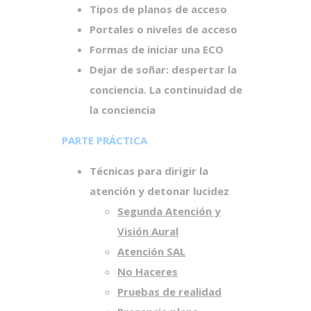
Tipos de planos de acceso
Portales o niveles de acceso
Formas de iniciar una ECO
Dejar de soñar:
despertar la
conciencia.
La continuidad de
la conciencia
PARTE PRÁCTICA
Técnicas para dirigir la
atención y detonar lucidez
Segunda Atención y
Visión Aural
Atención SAL
No Haceres
Pruebas de realidad