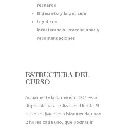
recuerdo
El decreto y la petición
Ley de no
interferencia.
Precauciones y
recomendaciones
ESTRUCTURA DEL
CURSO
Actualmente la formación ECO1 está
disponible para realizar en diferido. El
curso se divide en
8
bloques de unas
2 horas cada uno
, que podrás ir