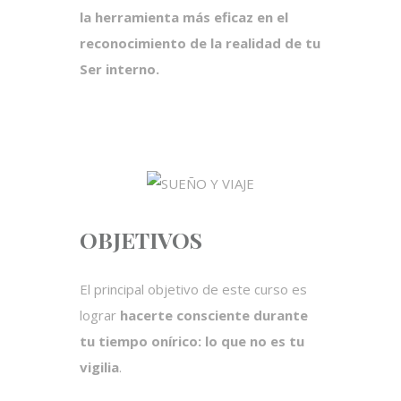
la herramienta más eficaz en el
reconocimiento de la realidad de tu
Ser interno.
OBJETIVOS
El principal objetivo de este curso es
lograr
hacerte consciente durante
tu tiempo onírico: lo que no es tu
vigilia
.