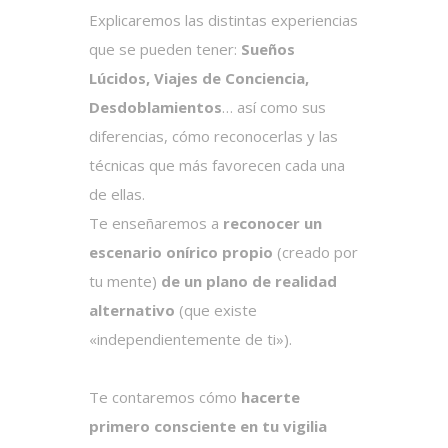
Explicaremos las distintas experiencias
que se pueden tener:
Sueños
Lúcidos, Viajes de Conciencia,
Desdoblamientos
… así como sus
diferencias, cómo reconocerlas y las
técnicas que más favorecen cada una
de ellas.
Te enseñaremos a
reconocer un
escenario onírico propio
(creado por
tu mente)
de un plano de realidad
alternativo
(que existe
«independientemente de ti»).
Te contaremos cómo
hacerte
primero consciente en tu vigilia