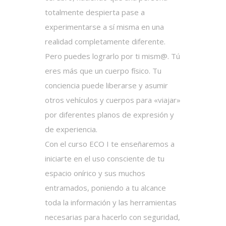
totalmente despierta pase a
experimentarse a sí misma en una
realidad completamente diferente.
Pero puedes lograrlo por ti mism@. Tú
eres más que un cuerpo físico. Tu
conciencia puede liberarse y asumir
otros vehículos y cuerpos para «viajar»
por diferentes planos de expresión y
de experiencia.
Con el curso ECO I te enseñaremos a
iniciarte en el uso consciente de tu
espacio onírico y sus muchos
entramados, poniendo a tu alcance
toda la información y las herramientas
necesarias para hacerlo con seguridad,